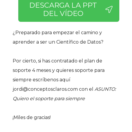
DESCARGA LA PPT
DEL VÍDEO
¿Preparado para empezar el camino y
aprender a ser un Científico de Datos?
Por cierto, si has contratado el plan de
soporte 4 meses y quieres soporte para
siempre escríbenos aquí
jordi@conceptosclaros.com con el
ASUNTO:
Quiero el soporte para siempre
¡Miles de gracias!