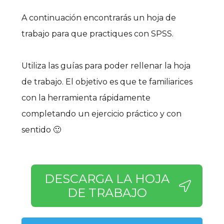
A continuación encontrarás un hoja de
trabajo para que practiques con SPSS.
Utiliza las guías para poder rellenar la hoja
de trabajo. El objetivo es que te familiarices
con la herramienta rápidamente
completando un ejercicio práctico y con
sentido 🙂
DESCARGA LA HOJA
DE TRABAJO