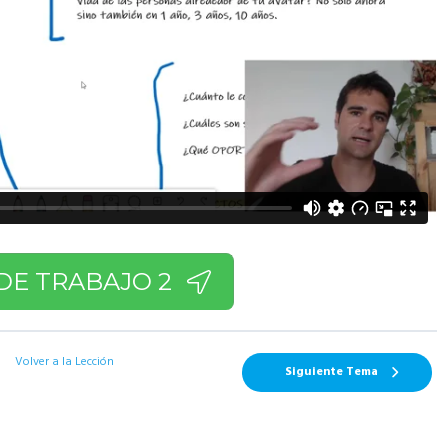
DE TRABAJO 2
Volver a la Lección
Siguiente Tema