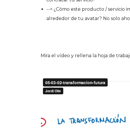
--> ¿Cómo este producto / servicio i
alrededor de tu avatar? No solo ahor
Mira el vídeo y rellena la hoja de trabaj