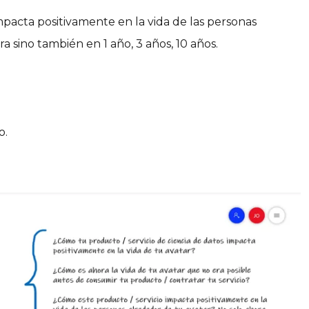
mpacta positivamente en la vida de las personas
a sino también en 1 año, 3 años, 10 años.
o.