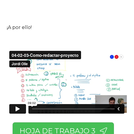
¡A por ello!
HOJA DE TRABAJO 3