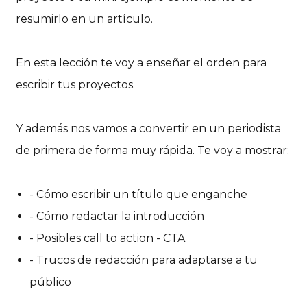
resumirlo en un artículo.
En esta lección te voy a enseñar el orden para
escribir tus proyectos.
Y además nos vamos a convertir en un periodista
de primera de forma muy rápida. Te voy a mostrar:
- Cómo escribir un título que enganche
- Cómo redactar la introducción
- Posibles call to action - CTA
- Trucos de redacción para adaptarse a tu
público