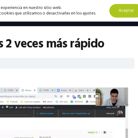
 experiencia en nuestro sitio web.
Aceptar
okies que utilizamos o desactivarlas en los ajustes.
s 2 veces más rápido