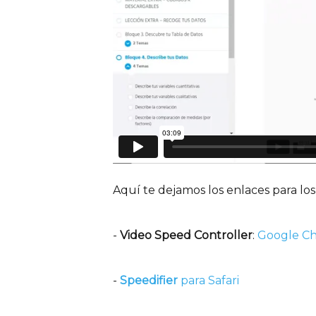
Aquí te dejamos los enlaces para los
-
Video Speed Controller
:
Google C
-
Speedifier
para Safari