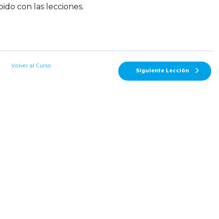
ido con las lecciones.
Volver al Curso
Siguiente Lección