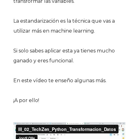
transformar las variables.
La estandarización es la técnica que vas a
utilizar más en machine learning.
Si solo sabes aplicar esta ya tienes mucho
ganado y eres funcional.
En este vídeo te enseño algunas más.
¡A por ello!