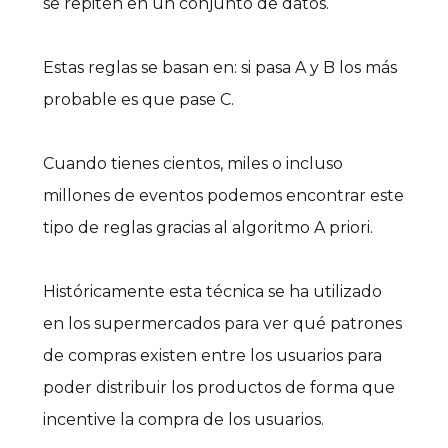
se repiten en un conjunto de datos.
Estas reglas se basan en: si pasa A y B los más
probable es que pase C.
Cuando tienes cientos, miles o incluso
millones de eventos podemos encontrar este
tipo de reglas gracias al algoritmo A priori.
Históricamente esta técnica se ha utilizado
en los supermercados para ver qué patrones
de compras existen entre los usuarios para
poder distribuir los productos de forma que
incentive la compra de los usuarios.