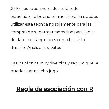
¡Si! En los supermercados está todo
estudiado. Lo bueno es que ahora tú puedes
utilizar esta técnica no solamente para las
compras de supermercados sino para tablas
de datos rectangulares como has visto
durante Analiza tus Datos.
Es una técnica muy divertida y seguro que le
puedes dar mucho jugo.
Regla de asociación con R