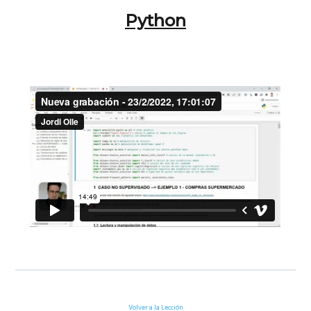
Python
Volver a la Lección