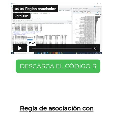
DESCARGA EL CÓDIGO R
Regla de asociación con