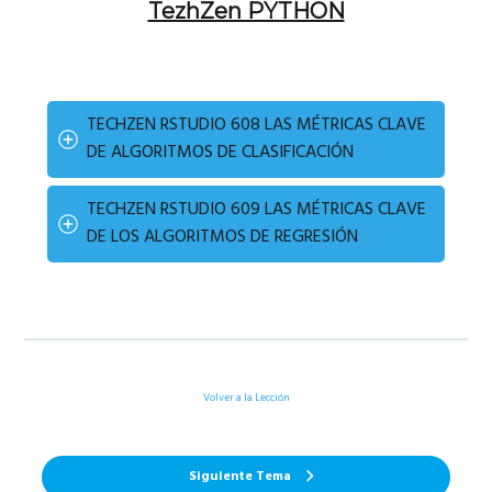
TezhZen PYTHON
TECHZEN RSTUDIO 608 LAS MÉTRICAS CLAVE
DE ALGORITMOS DE CLASIFICACIÓN
TECHZEN RSTUDIO 609 LAS MÉTRICAS CLAVE
DE LOS ALGORITMOS DE REGRESIÓN
Volver a la Lección
Siguiente Tema