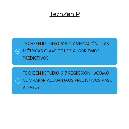
TezhZen R
TECHZEN RSTUDIO 616 CLASIFICACIÓN - LAS
MÉTRICAS CLAVE DE LOS ALGORITMOS
PREDICTIVOS
TECHZEN RSTUDIO 617 REGRESIÓN - ¿CÓMO
COMPARAR ALGORITMOS PREDICTIVOS PASO
A PASO?