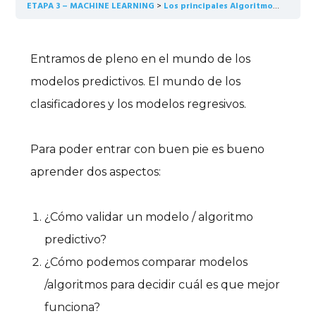
ETAPA 3 – MACHINE LEARNING
Los principales Algoritmos con Conceptos Claros
Entramos de pleno en el mundo de los
modelos predictivos. El mundo de los
clasificadores y los modelos regresivos.
Para poder entrar con buen pie es bueno
aprender dos aspectos:
¿Cómo validar un modelo / algoritmo
predictivo?
¿Cómo podemos comparar modelos
/algoritmos para decidir cuál es que mejor
funciona?