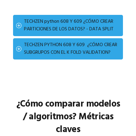
TECHZEN python 608 Y 609 ¿CÓMO CREAR
PARTICIONES DE LOS DATOS? - DATA SPLIT
TECHZEN PYTHON 608 Y 609 ¿CÓMO CREAR
SUBGRUPOS CON EL K FOLD VALIDATION?
¿Cómo comparar modelos
/ algoritmos? Métricas
claves