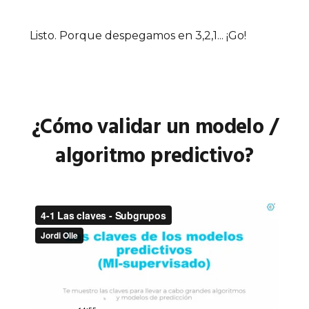
Listo. Porque despegamos en 3,2,1... ¡Go!
¿Cómo validar un modelo /
algoritmo predictivo?