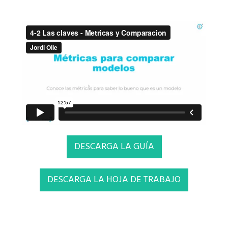
DESCARGA LA GUÍA
DESCARGA LA HOJA DE TRABAJO