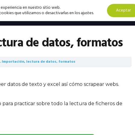
 experiencia en nuestro sitio web.
Aceptar
okies que utilizamos o desactivarlas en los ajustes.
ctura de datos, formatos
. Importación, lectura de datos, formatos
eer datos de texto y excel así cómo scrapear webs.
para practicar sobre todo la lectura de ficheros de