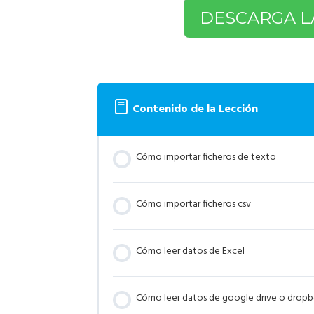
DESCARGA L
Contenido de la Lección
Cómo importar ficheros de texto
Cómo importar ficheros csv
Cómo leer datos de Excel
Cómo leer datos de google drive o drop