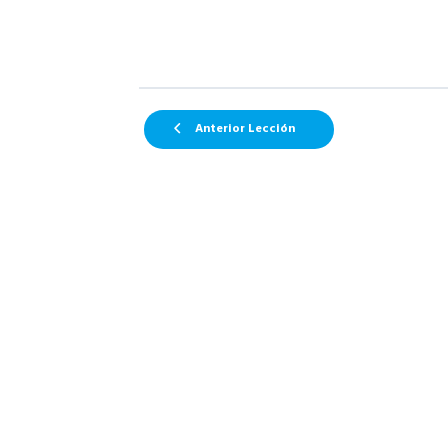
Anterior Lección