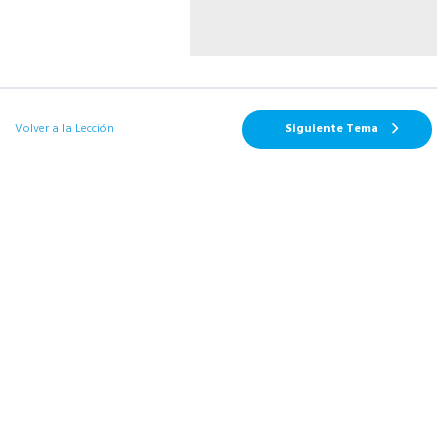
Volver a la Lección
Siguiente Tema