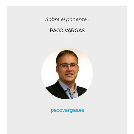
Sobre el ponente...
PACO VARGAS
pacovargas.es