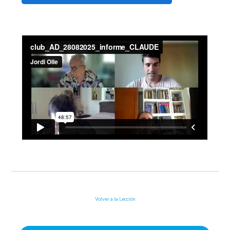
Volver a la Lección