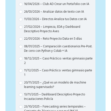
16/04/2026 – Club AD Crear un Portafolio con IA
26/03/2026 – Analizar datos de texto con IA
11/03/2026 – Directos Analiza tus Datos con IA
27/02/2026 – Limpieza, EDA y Dashboard
Descriptivo Proyecto Aves
22/01/2026 – Reto Proyecto Data en 5 días
08/01/2025 – Comparación cuestionarios Pre-Post.
De cero con Python y Colab + IA
18/12/2025 – Caso Práctico: ventas gimnasio parte
2
11/12/2025 – Caso Práctico: ventas gimnasio parte
1
20/11/2025 – ¿Qué es un modelo de machine
learning supervisado?
13/11/2025 – Dashboard Descriptivo Proyecto
Incautaciones Policía
23/10/2025 – Forecasting series temporales –