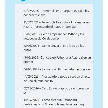
23/07/2026 – Inferencia en JASP para trabajar los
conceptos clave
21/07/2026 – Repaso de Estadística Inferencial en
Pizarra – asentando el mapa inferencial
16/07/2026 – Cómo empezar con Python y los
notebooks de Colab con IA
22/06/2026 – Cómo cruzar al otro lado de los
datos
11/06/2026 – Del código Python a la App real en un
prompt
04/06/2026 – 3 cosas con IA que deberías conocer
14/05/2026 – Analizando datos de cero en directo
de una alumna con IA
07/05/2026 – Caso Express rápido de empresa con
IA
30/04/2026 – Cómo crear un Dashboard
profesional con Modelo de machine learning