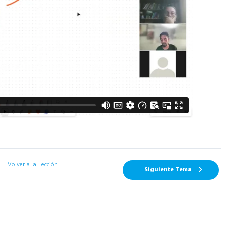
Volver a la Lección
Siguiente Tema