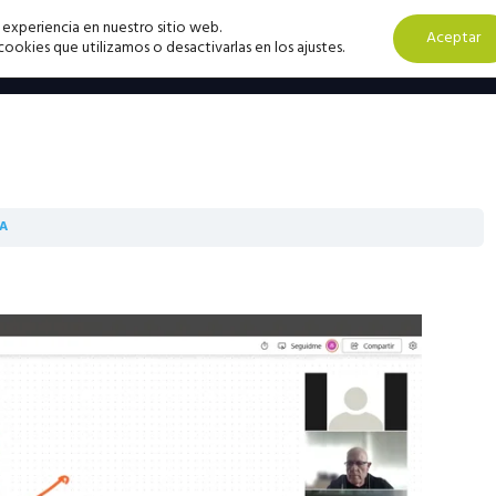
 experiencia en nuestro sitio web.
Aceptar
okies que utilizamos o desactivarlas en los ajustes.
QA