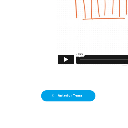
Anterior Tema