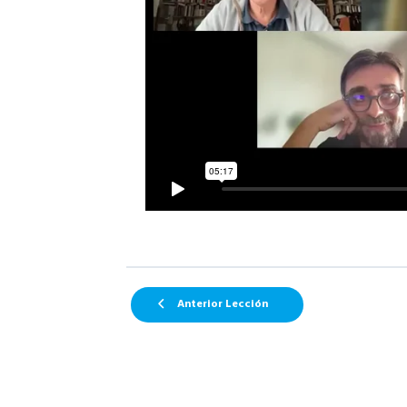
Anterior Lección