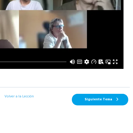
Volver a la Lección
Siguiente Tema