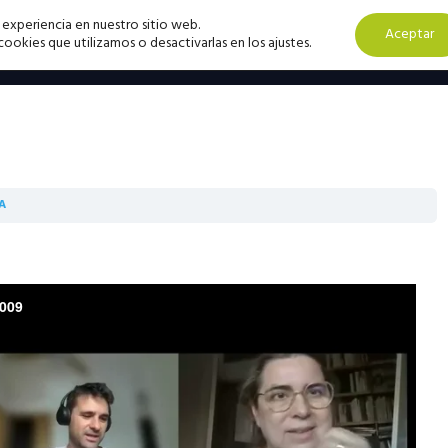
 experiencia en nuestro sitio web.
Aceptar
okies que utilizamos o desactivarlas en los ajustes.
A