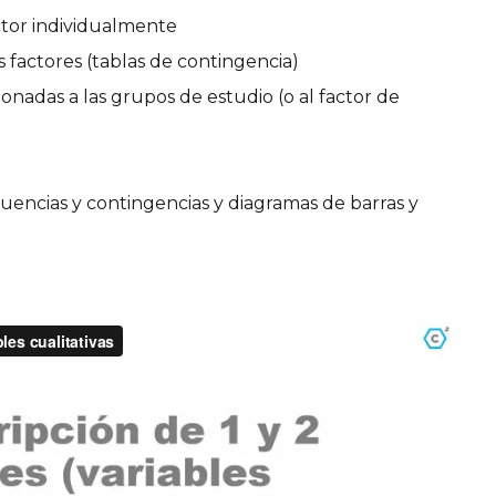
ctor individualmente
 factores (tablas de contingencia)
onadas a las grupos de estudio (o al factor de
cuencias y contingencias y diagramas de barras y