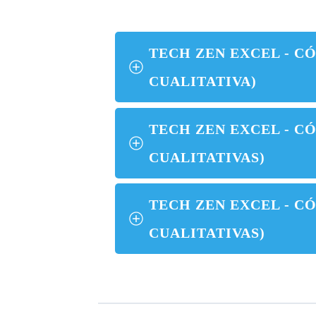
TECH ZEN EXCEL - CÓ
CUALITATIVA)
TECH ZEN EXCEL - CÓ
CUALITATIVAS)
TECH ZEN EXCEL - CÓ
CUALITATIVAS)