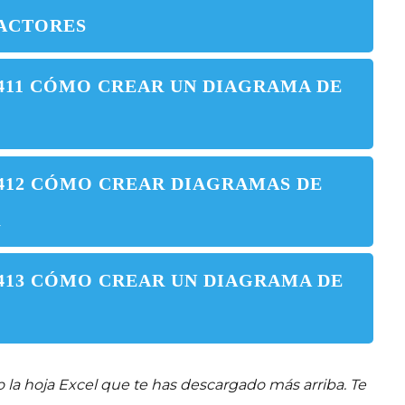
FACTORES
 411 CÓMO CREAR UN DIAGRAMA DE
 412 CÓMO CREAR DIAGRAMAS DE
R
 413 CÓMO CREAR UN DIAGRAMA DE
S
o la hoja Excel que te has descargado más arriba. Te