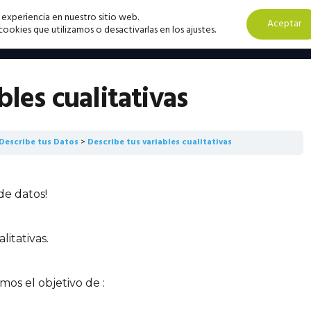
 experiencia en nuestro sitio web.
Aceptar
okies que utilizamos o desactivarlas en los ajustes.
bles cualitativas
 Describe tus Datos
Describe tus variables cualitativas
de datos!
litativas.
mos el objetivo de :