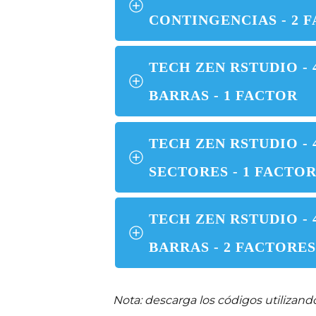
CONTINGENCIAS - 2 
TECH ZEN RSTUDIO -
BARRAS - 1 FACTOR
TECH ZEN RSTUDIO -
SECTORES - 1 FACTO
TECH ZEN RSTUDIO -
BARRAS - 2 FACTORE
Nota: descarga los códigos utilizand