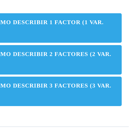
MO DESCRIBIR 1 FACTOR (1 VAR.
MO DESCRIBIR 2 FACTORES (2 VAR.
MO DESCRIBIR 3 FACTORES (3 VAR.