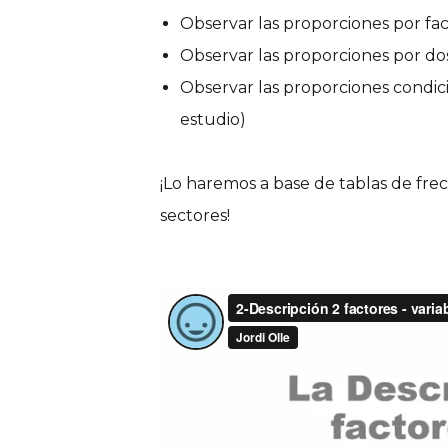
Observar las proporciones por fa
Observar las proporciones por dos
Observar las proporciones condici
estudio)
¡Lo haremos a base de tablas de fre
sectores!