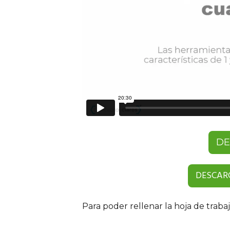
DE
DESCAR
Para poder rellenar la hoja de trabaj