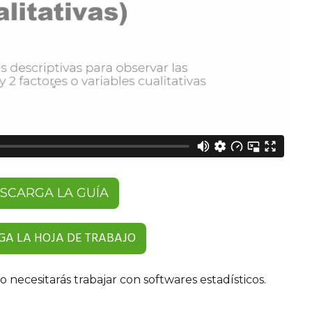
SCARGA LA GUÍA
GA LA HOJA DE TRABAJO
o necesitarás trabajar con softwares estadísticos.