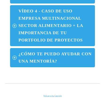
VÍDEO 4 - CASO DE USO 
EMPRESA MULTINACIONAL 
SECTOR ALIMENTARIO + LA 
IMPORTANCIA DE TU 
PORTFOLIO DE PROYECTOS
¿CÓMO TE PUEDO AYUDAR CON 
UNA MENTORÍA?
Volver a la Lección