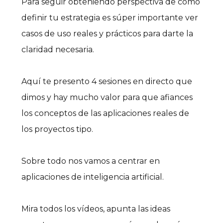
Para seguir obteniendo perspectiva de cómo
definir tu estrategia es súper importante ver
casos de uso reales y prácticos para darte la
claridad necesaria.
Aquí te presento 4 sesiones en directo que
dimos y hay mucho valor para que afiances
los conceptos de las aplicaciones reales de
los proyectos tipo.
Sobre todo nos vamos a centrar en
aplicaciones de inteligencia artificial.
Mira todos los vídeos, apunta las ideas