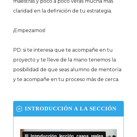
maestras y poco a poco verás mucha más
claridad en la definición de tu estrategia.
¡Empezamos!
PD: si te interesa que te acompañe en tu
proyecto y te lleve de la mano tenemos la
posibilidad de que seas alumno de mentoría
y te acompañe en tu proceso más de cerca.
INTRODUCCIÓN A LA SECCIÓN