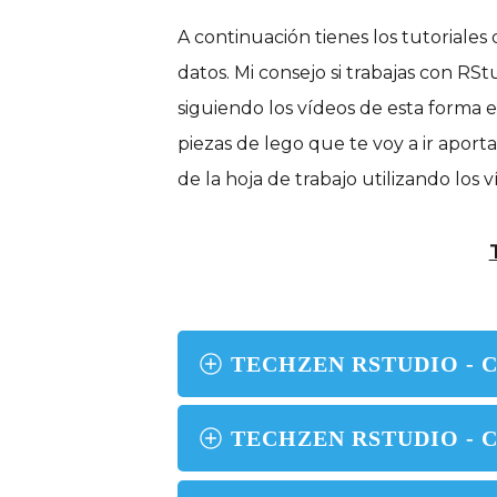
A continuación tienes los tutoriales
datos. Mi consejo si trabajas con R
siguiendo los vídeos de esta forma
piezas de lego que te voy a ir apor
de la hoja de trabajo utilizando los 
TECHZEN RSTUDIO - 
TECHZEN RSTUDIO - 