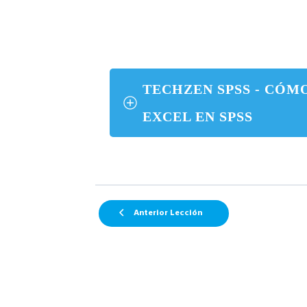
TECHZEN SPSS - CÓMO
EXCEL EN SPSS
Anterior Lección