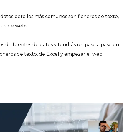
e datos pero los más comunes son ficheros de texto,
atos de webs.
tipos de fuentes de datos y tendrás un paso a paso en
icheros de texto, de Excel y empezar el web