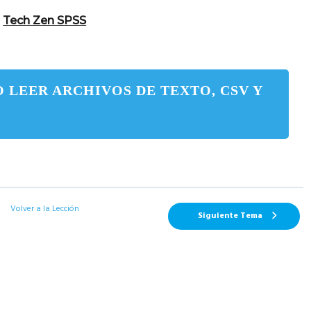
Tech Zen SPSS
 LEER ARCHIVOS DE TEXTO, CSV Y
Volver a la Lección
Siguiente Tema