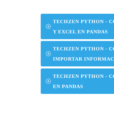
TECHZEN PYTHON - C
Y EXCEL EN PANDAS
TECHZEN PYTHON - 
IMPORTAR INFORMAC
TECHZEN PYTHON - C
EN PANDAS