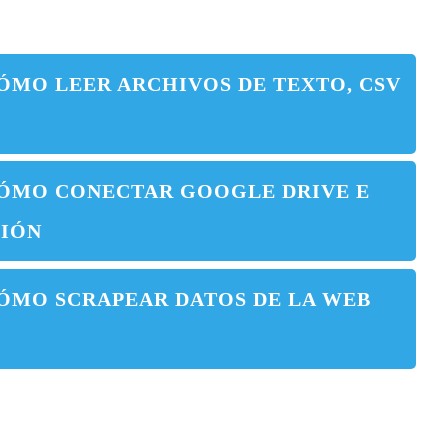
ÓMO LEER ARCHIVOS DE TEXTO, CSV
CÓMO CONECTAR GOOGLE DRIVE E
IÓN
ÓMO SCRAPEAR DATOS DE LA WEB