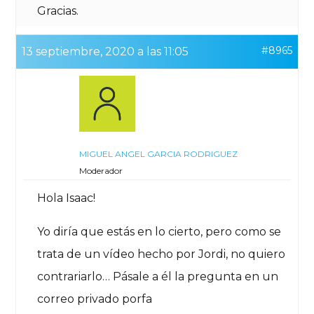
Gracias.
#8965
13 septiembre, 2020 a las 11:05
MIGUEL ANGEL GARCIA RODRIGUEZ
Moderador
Hola Isaac!
Yo diría que estás en lo cierto, pero como se
trata de un vídeo hecho por Jordi, no quiero
contrariarlo… Pásale a él la pregunta en un
correo privado porfa