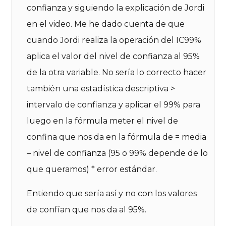
confianza y siguiendo la explicación de Jordi
en el video. Me he dado cuenta de que
cuando Jordi realiza la operación del IC99%
aplica el valor del nivel de confianza al 95%
de la otra variable. No sería lo correcto hacer
también una estadística descriptiva >
intervalo de confianza y aplicar el 99% para
luego en la fórmula meter el nivel de
confina que nos da en la fórmula de = media
– nivel de confianza (95 o 99% depende de lo
que queramos) * error estándar.
Entiendo que sería así y no con los valores
de confían que nos da al 95%.