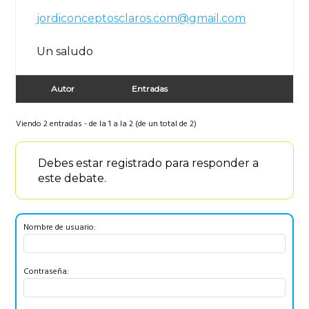
jordiconceptosclaros.com@gmail.com
Un saludo
Autor
Entradas
Viendo 2 entradas - de la 1 a la 2 (de un total de 2)
Debes estar registrado para responder a
este debate.
Nombre de usuario:
Contraseña: