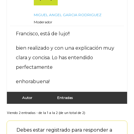
MIGUEL ANGEL GARCIA RODRIGUEZ
Moderador
Francisco, está de lujo!!
bien realizado y con una explicación muy
clara y concisa. Lo has entendido
perfectamente
enhorabuena!
Autor
Entradas
Viendo 2 entradas - de la 1 a la 2 (de un total de 2)
Debes estar registrado para responder a