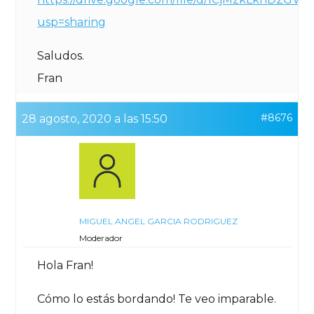
usp=sharing
Saludos.
Fran
#8676
28 agosto, 2020 a las 15:50
MIGUEL ANGEL GARCIA RODRIGUEZ
Moderador
Hola Fran!
Cómo lo estás bordando! Te veo imparable.