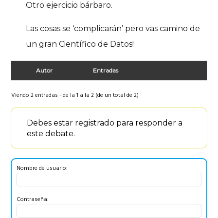
Otro ejercicio bárbaro.
Las cosas se ‘complicarán’ pero vas camino de
un gran Científico de Datos!
Autor
Entradas
Viendo 2 entradas - de la 1 a la 2 (de un total de 2)
Debes estar registrado para responder a
este debate.
Nombre de usuario:
Contraseña: