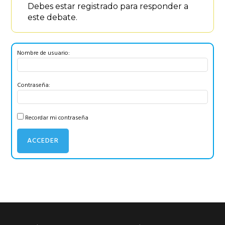
Debes estar registrado para responder a
este debate.
Nombre de usuario:
Contraseña:
Recordar mi contraseña
ACCEDER
Barra
lateral