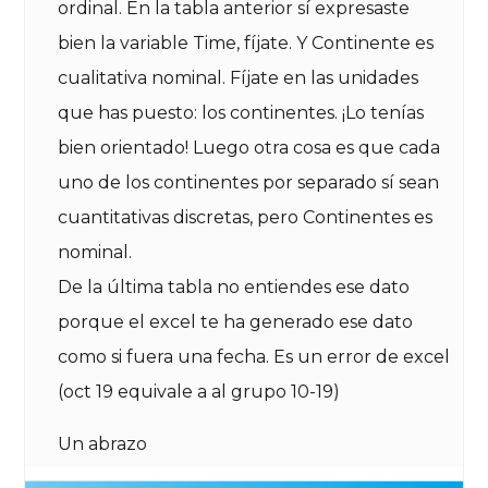
ordinal. En la tabla anterior sí expresaste
bien la variable Time, fíjate. Y Continente es
cualitativa nominal. Fíjate en las unidades
que has puesto: los continentes. ¡Lo tenías
bien orientado! Luego otra cosa es que cada
uno de los continentes por separado sí sean
cuantitativas discretas, pero Continentes es
nominal.
De la última tabla no entiendes ese dato
porque el excel te ha generado ese dato
como si fuera una fecha. Es un error de excel
(oct 19 equivale a al grupo 10-19)
Un abrazo