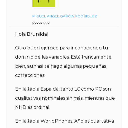
MIGUEL ANGEL GARCIA RODRIGUEZ
Moderador
Hola Brunilda!
Otro buen ejercico para ir conociendo tu
dominio de las variables. Está francamente
bien, aun así te hago algunas pequeñas
correcciones:
En la tabla Espalda, tanto LC como PC son
cualitativas nominales sin más, mientras que
NHD es ordinal.
En la tabla WorldPhones, Año es cualitativa