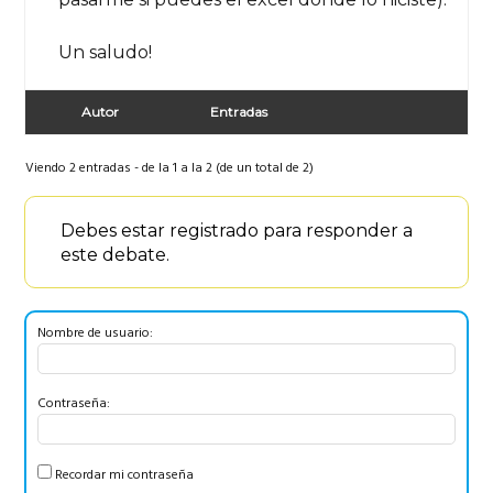
Un saludo!
Autor
Entradas
Viendo 2 entradas - de la 1 a la 2 (de un total de 2)
Debes estar registrado para responder a
este debate.
Nombre de usuario:
Contraseña:
Recordar mi contraseña