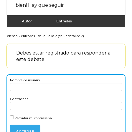
bien! Hay que seguir
Autor
Entradas
Viendo 2 entradas - de la 1 a la 2 (de un total de 2)
Debes estar registrado para responder a
este debate.
Nombre de usuario:
Contraseña:
Recordar mi contraseña
ACCEDER