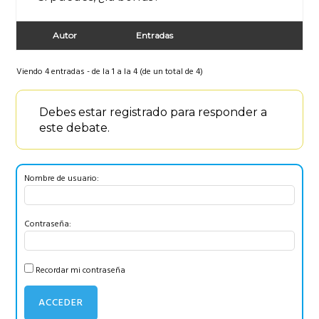
Autor
Entradas
Viendo 4 entradas - de la 1 a la 4 (de un total de 4)
Debes estar registrado para responder a
este debate.
Nombre de usuario:
Contraseña:
Recordar mi contraseña
ACCEDER