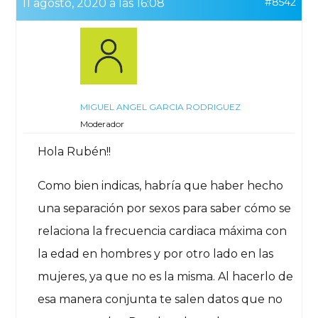
#8542
11 agosto, 2020 a las 16:08
MIGUEL ANGEL GARCIA RODRIGUEZ
Moderador
Hola Rubén!!
Como bien indicas, habría que haber hecho
una separación por sexos para saber cómo se
relaciona la frecuencia cardiaca máxima con
la edad en hombres y por otro lado en las
mujeres, ya que no es la misma. Al hacerlo de
esa manera conjunta te salen datos que no