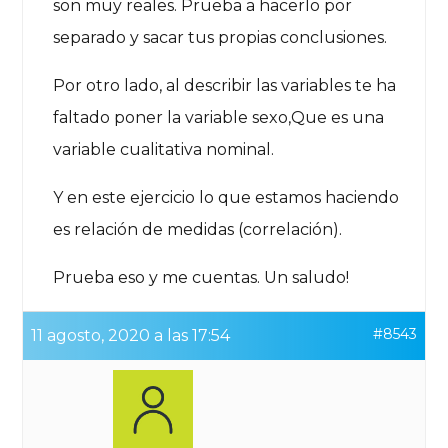
son muy reales. Prueba a hacerlo por
separado y sacar tus propias conclusiones.
Por otro lado, al describir las variables te ha
faltado poner la variable sexo,Que es una
variable cualitativa nominal.
Y en este ejercicio lo que estamos haciendo
es relación de medidas (correlación).
Prueba eso y me cuentas. Un saludo!
#8543
11 agosto, 2020 a las 17:54