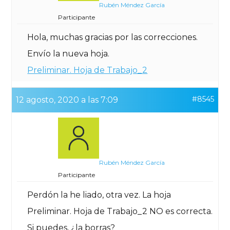
Rubén Méndez García
Participante
Hola, muchas gracias por las correcciones.
Envío la nueva hoja.
Preliminar. Hoja de Trabajo_2
#8545
12 agosto, 2020 a las 7:09
Rubén Méndez García
Participante
Perdón la he liado, otra vez. La hoja
Preliminar. Hoja de Trabajo_2 NO es correcta.
Si puedes, ¿la borras?