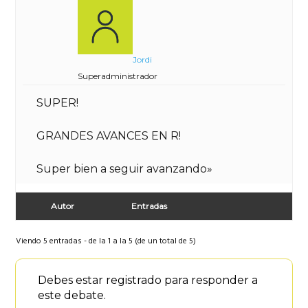
Jordi
Superadministrador
SUPER!
GRANDES AVANCES EN R!
Super bien a seguir avanzando»
Autor
Entradas
Viendo 5 entradas - de la 1 a la 5 (de un total de 5)
Debes estar registrado para responder a
este debate.