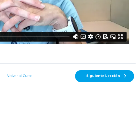
Volver al Curso
Siguiente Lección