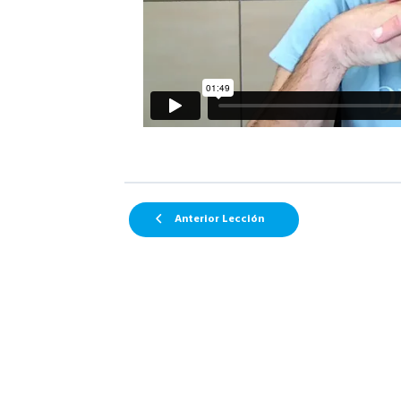
Anterior Lección