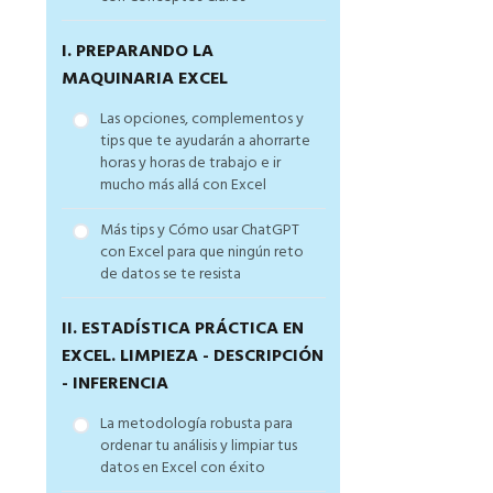
I. PREPARANDO LA
MAQUINARIA EXCEL
Las opciones, complementos y
tips que te ayudarán a ahorrarte
horas y horas de trabajo e ir
mucho más allá con Excel
Más tips y Cómo usar ChatGPT
con Excel para que ningún reto
de datos se te resista
II. ESTADÍSTICA PRÁCTICA EN
EXCEL. LIMPIEZA - DESCRIPCIÓN
- INFERENCIA
La metodología robusta para
ordenar tu análisis y limpiar tus
datos en Excel con éxito