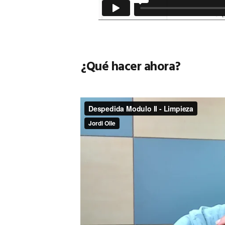
¿Qué hacer ahora?