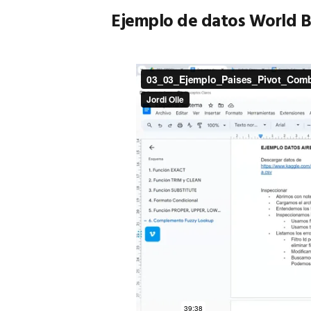
Ejemplo de datos World 