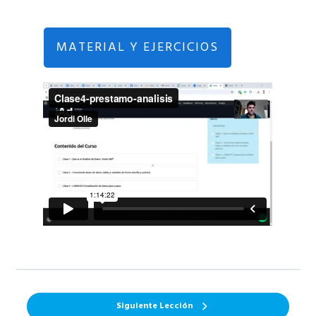
MATERIAL Y EJERCICIOS
Siguiente Lección