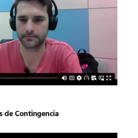
s de Contingencia