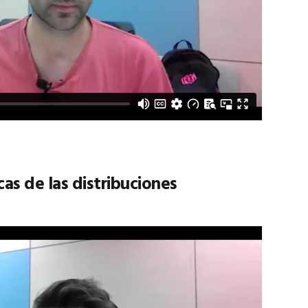
cas de las distribuciones