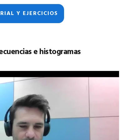
RIAL Y EJERCICIOS
recuencias e histogramas