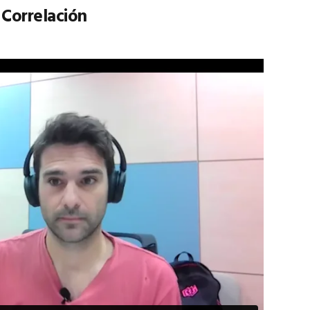
Correlación