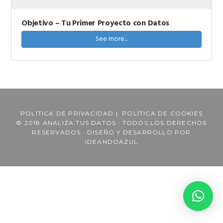
Objetivo – Tu Primer Proyecto con Datos
See more...
POLÍTICA DE PRIVACIDAD
|
POLÍTICA DE COOKIES
© 2018 ANALIZA TUS DATOS · TODOS LOS DERECHOS
RESERVADOS · DISEÑO Y DESARROLLO POR
IDEANDOAZUL