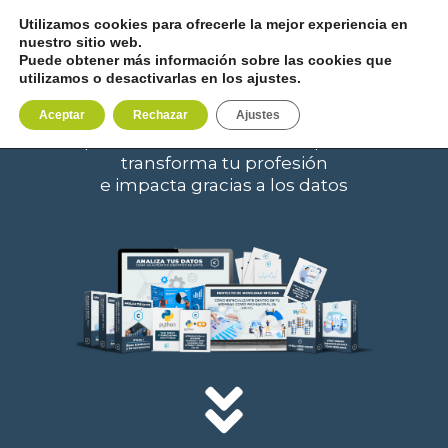
Utilizamos cookies para ofrecerle la mejor experiencia en
nuestro sitio web.
Puede obtener más información sobre las cookies que
utilizamos o desactivarlas en los ajustes.
ANALIZA TUS DATOS
Aceptar
Rechazar
Ajustes
presenta resultados de impacto
transforma tu profesión
e impacta gracias a los datos