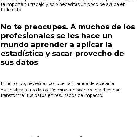
te importa tu trabajo y solo necesitas un poco de ayuda en
todo esto.
No te preocupes. A muchos de los
profesionales se les hace un
mundo aprender a aplicar la
estadística y sacar provecho de
sus datos
En el fondo, necesitas conocer la manera de aplicar la
estadística a tus datos. Dominar un sistema práctico para
transformar tus datos en resultados de impacto.