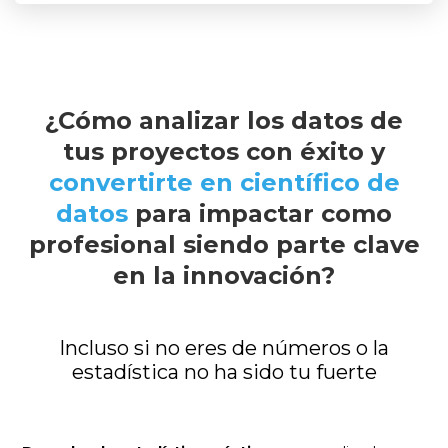
¿Cómo analizar los datos de
tus proyectos con éxito y
convertirte en científico de
datos
para impactar como
profesional siendo parte clave
en la innovación?
Incluso si no eres de números o la
estadística no ha sido tu fuerte