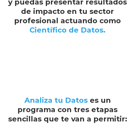
y puedas presentar resultados
de impacto en tu sector
profesional actuando como
Científico de Datos.
Analiza tu Datos
es un
programa con tres etapas
sencillas que te van a permitir: