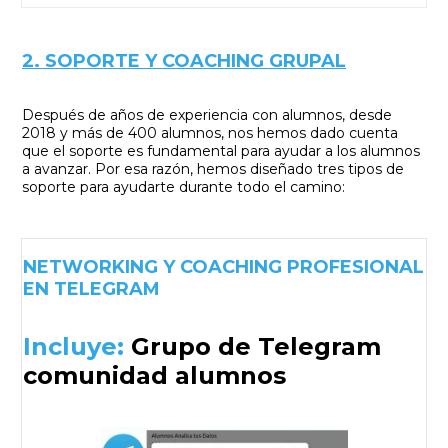
2. SOPORTE Y COACHING GRUPAL
Después de años de experiencia con alumnos, desde
2018 y más de 400 alumnos, nos hemos dado cuenta
que el soporte es fundamental para ayudar a los alumnos
a avanzar. Por esa razón, hemos diseñado tres tipos de
soporte para ayudarte durante todo el camino:
NETWORKING Y COACHING PROFESIONAL
EN TELEGRAM
Incluye:
Grupo de Telegram
comunidad alumnos