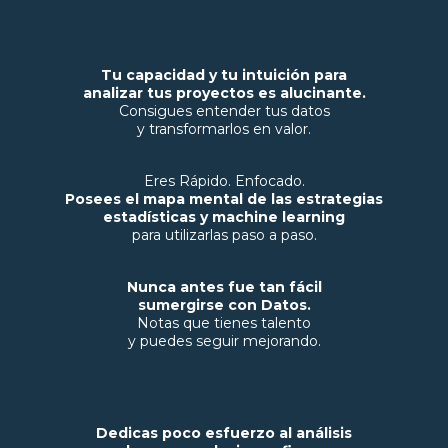
Tu capacidad y tu intuición para
analizar tus proyectos es alucinante.
Consigues entender tus datos
y transformarlos en valor.
Eres Rápido. Enfocado.
Posees el mapa mental de las estrategias
estadísticas y machine learning
para utilizarlas paso a paso.
Nunca antes fue tan fácil
sumergirse con Datos.
Notas que tienes talento
y puedes seguir mejorando.
Dedicas poco esfuerzo al análisis