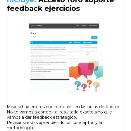
feedback ejercicios
Mirar si hay errores conceptuales en las hojas de trabajo.
No te vamos a corregir el resultado exacto sino que
vamos a dar feedback estratégico.
Revisar si estás aprendiendo los conceptos y la
metodología.