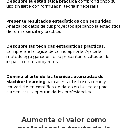
Descubre la estadística práctica
comprendiendo su
uso sin liarte con fórmulas ni teoría innecesaria.
Presenta resultados estadísticos con seguridad.
Analiza los datos de tus proyectos aplicando la estadística
de forma sencilla y práctica.
Descubre las técnicas estadísticas prácticas.
Comprende la lógica de cómo aplicarla. Aplica la
metodología ganadora para presentar resultados de
impacto en tus proyectos.
Domina el arte de las técnicas avanzadas de
Machine Learning
para asentar las bases como y
convertirte en científico de datos en tu sector para
aumentar tus oportunidades profesionales
Aumenta el valor como