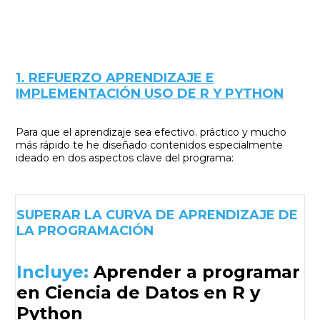
1. REFUERZO APRENDIZAJE E
IMPLEMENTACIÓN USO DE R Y PYTHON
Para que el aprendizaje sea efectivo. práctico y mucho
más rápido te he diseñado contenidos especialmente
ideado en dos aspectos clave del programa:
SUPERAR LA CURVA DE APRENDIZAJE DE
LA PROGRAMACIÓN
Incluye:
Aprender a programar
en Ciencia de Datos en R y
Python