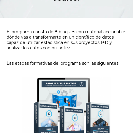
El programa consta de 8 bloques con material accionable
dónde vas a transformarte en un científico de datos
capaz de utilizar estadística en sus proyectos I+D y
analizar los datos con brillantez.
Las etapas formativas del programa son las siguientes: