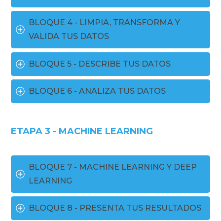
BLOQUE 4 - LIMPIA, TRANSFORMA Y 
VALIDA TUS DATOS
BLOQUE 5 - DESCRIBE TUS DATOS
BLOQUE 6 - ANALIZA TUS DATOS
ETAPA 3 - MACHINE LEARNING
BLOQUE 7 - MACHINE LEARNING Y DEEP 
LEARNING
BLOQUE 8 - PRESENTA TUS RESULTADOS