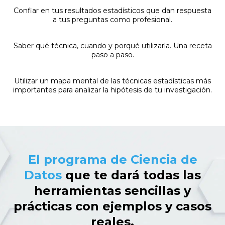
Confiar en tus resultados estadísticos que dan respuesta
a tus preguntas como profesional.
Saber qué técnica, cuando y porqué utilizarla. Una receta
paso a paso.
Utilizar un mapa mental de las técnicas estadísticas más
importantes para analizar la hipótesis de tu investigación.
El programa de Ciencia de
Datos
que te dará todas las
herramientas sencillas y
prácticas con ejemplos y casos
reales.