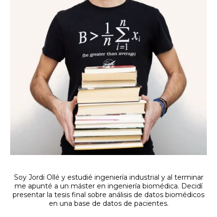
Soy Jordi Ollé y estudié ingeniería industrial y al terminar
me apunté a un máster en ingeniería biomédica. Decidí
presentar la tesis final sobre análisis de datos biomédicos
en una base de datos de pacientes.