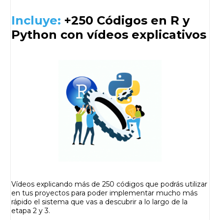
Incluye:
+250 Códigos en R y
Python con vídeos explicativos
Vídeos explicando más de 250 códigos que podrás utilizar
en tus proyectos para poder implementar mucho más
rápido el sistema que vas a descubrir a lo largo de la
etapa 2 y 3.