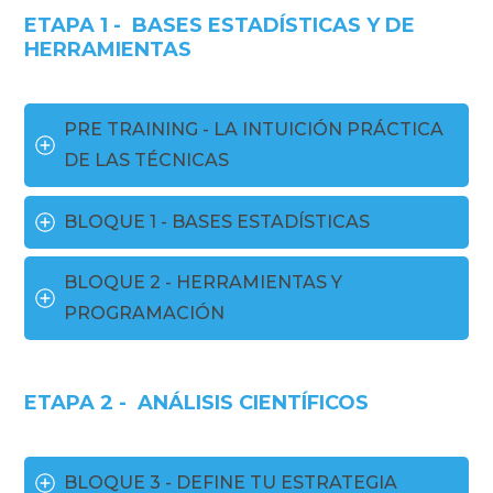
ETAPA 1 - BASES ESTADÍSTICAS Y DE
HERRAMIENTAS
PRE TRAINING - LA INTUICIÓN PRÁCTICA 
DE LAS TÉCNICAS
BLOQUE 1 - BASES ESTADÍSTICAS
BLOQUE 2 - HERRAMIENTAS Y 
PROGRAMACIÓN
ETAPA 2 - ANÁLISIS CIENTÍFICOS
BLOQUE 3 - DEFINE TU ESTRATEGIA