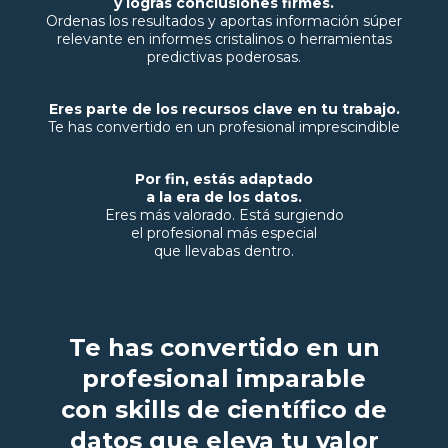
y logras conclusiones firmes.
Ordenas los resultados y aportas información súper
relevante en informes cristalinos o herramientas
predictivas poderosas.
Eres parte de los recursos clave en tu trabajo.
Te has convertido en un profesional imprescindible
Por fin, estás adaptado
a la era de los datos.
Eres más valorado. Está surgiendo
el profesional más especial
que llevabas dentro.
Te has convertido en un
profesional imparable
con skills de científico de
datos que eleva tu valor