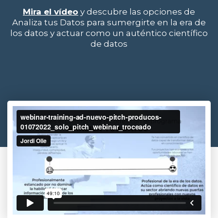
Mira el vídeo
y descubre las opciones de
Analiza tus Datos para sumergirte en la era de
los datos y actuar como un auténtico científico
de datos