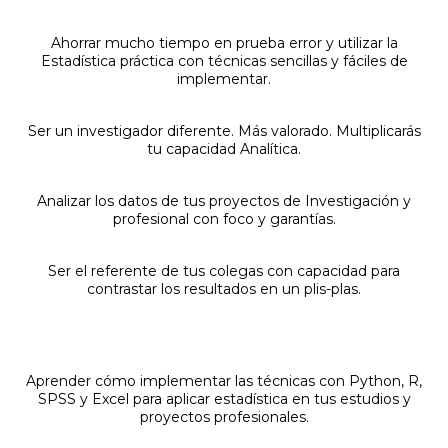
Ahorrar mucho tiempo en prueba error y utilizar la
Estadística práctica con técnicas sencillas y fáciles de
implementar.
Ser un investigador diferente. Más valorado. Multiplicarás
tu capacidad Analítica.
Analizar los datos de tus proyectos de Investigación y
profesional con foco y garantías.
Ser el referente de tus colegas con capacidad para
contrastar los resultados en un plis-plas.
Aprender cómo implementar las técnicas con Python, R,
SPSS y Excel para aplicar estadística en tus estudios y
proyectos profesionales.