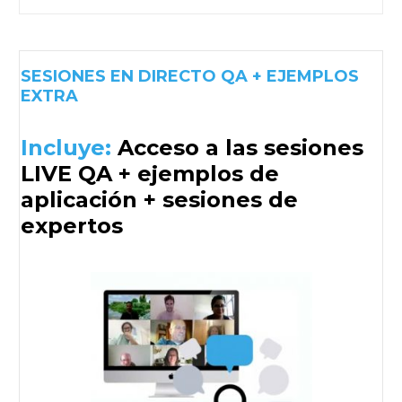
SESIONES EN DIRECTO QA + EJEMPLOS
EXTRA
Incluye:
Acceso a las sesiones
LIVE QA + ejemplos de
aplicación + sesiones de
expertos