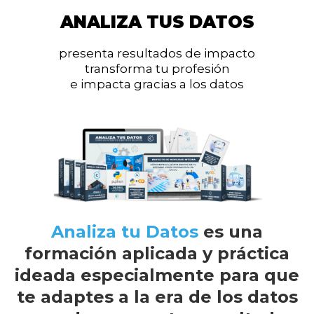
ANALIZA TUS DATOS
presenta resultados de impacto
transforma tu profesión
e impacta gracias a los datos
Analiza tu Datos
es una
formación aplicada y práctica
ideada especialmente para que
te adaptes a la era de los datos