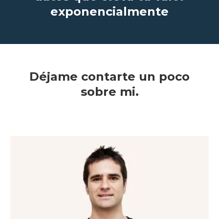
exponencialmente
Déjame contarte un poco
sobre mi.