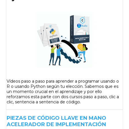
Vídeos paso a paso para aprender a programar usando o
R o usando Python según tu elección. Sabemos que es
un momento crucial en el aprendizaje y por ello
reforzamos esta parte con dos cursos paso a paso, clic a
clic, sentencia a sentencia de código.
PIEZAS DE CÓDIGO LLAVE EN MANO
ACELERADOR DE IMPLEMENTACIÓN