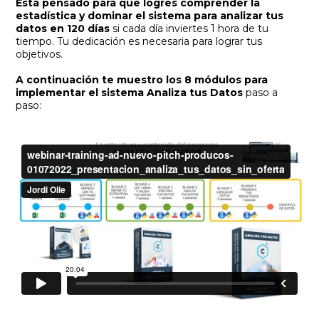
Está pensado para que logres comprender la
estadística y dominar el sistema para analizar tus
datos
en 120 días
si cada día inviertes 1 hora de tu
tiempo. Tu dedicación es necesaria para lograr tus
objetivos.
A continuación te muestro los 8 módulos para
implementar el sistema Analiza tus Datos
paso a
paso: