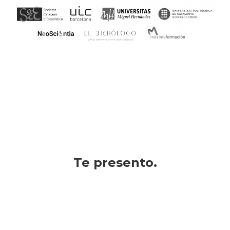
Te presento.