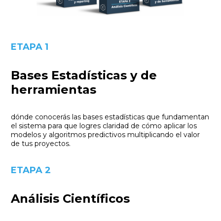
ETAPA 1
Bases Estadísticas y de
herramientas
dónde conocerás las bases estadísticas que fundamentan
el sistema para que logres claridad de cómo aplicar los
modelos y algoritmos predictivos multiplicando el valor
de tus proyectos.
ETAPA 2
Análisis Científicos