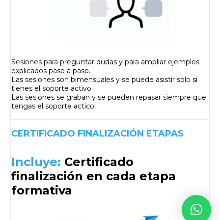
Sesiones para preguntar dudas y para ampliar ejemplos
explicados paso a paso.
Las sesiones son bimensuales y se puede asistir solo si
tienes el soporte activo.
Las sesiones se graban y se pueden repasar siempre que
tengas el soporte actico.
CERTIFICADO FINALIZACIÓN ETAPAS
Incluye:
Certificado
finalización en cada etapa
formativa