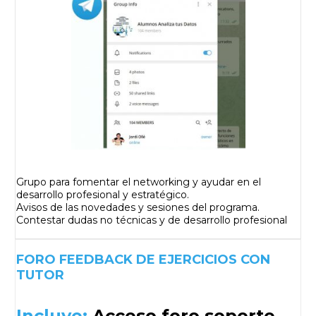
Grupo para fomentar el networking y ayudar en el
desarrollo profesional y estratégico.
Avisos de las novedades y sesiones del programa.
Contestar dudas no técnicas y de desarrollo profesional
FORO FEEDBACK DE EJERCICIOS CON
TUTOR
Incluye:
Acceso foro soporte