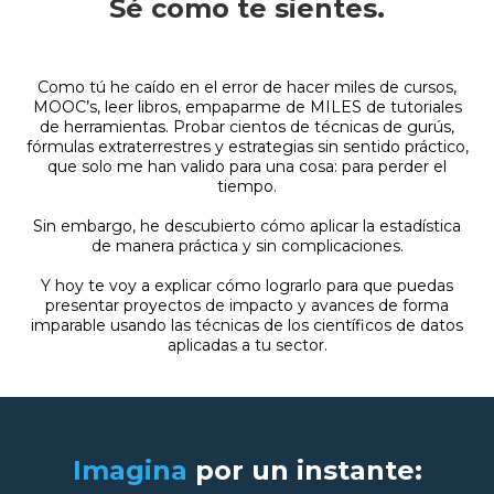
Sé como te sientes.
Como tú he caído en el error de hacer miles de cursos,
MOOC’s, leer libros, empaparme de MILES de tutoriales
de herramientas. Probar cientos de técnicas de gurús,
fórmulas extraterrestres y estrategias sin sentido práctico,
que solo me han valido para una cosa: para perder el
tiempo.
Sin embargo, he descubierto cómo aplicar la estadística
de manera práctica y sin complicaciones.
Y hoy te voy a explicar cómo lograrlo para que puedas
presentar proyectos de impacto y avances de forma
imparable usando las técnicas de los científicos de datos
aplicadas a tu sector.
Imagina
por un instante: