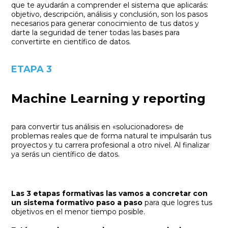
que te ayudarán a comprender el sistema que aplicarás:
objetivo, descripción, análisis y conclusión, son los pasos
necesarios para generar conocimiento de tus datos y
darte la seguridad de tener todas las bases para
convertirte en científico de datos.
ETAPA 3
Machine Learning y reporting
para convertir tus análisis en «solucionadores» de
problemas reales que de forma natural te impulsarán tus
proyectos y tu carrera profesional a otro nivel. Al finalizar
ya serás un científico de datos.
Las 3 etapas formativas las vamos a concretar con
un sistema formativo paso a paso
para que logres tus
objetivos en el menor tiempo posible.