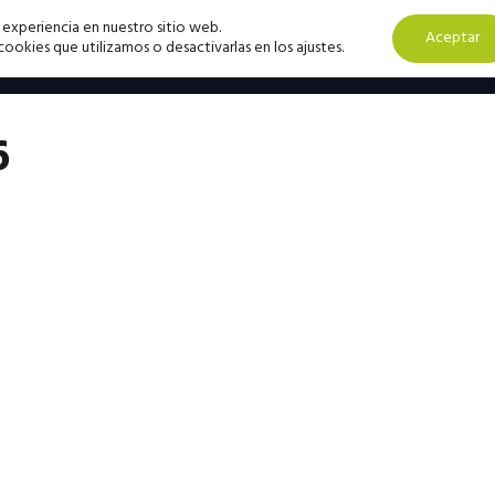
 experiencia en nuestro sitio web.
Aceptar
okies que utilizamos o desactivarlas en los ajustes.
6